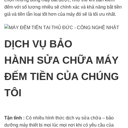
đếm với số lượng nhiều sẽ chính xác và khả năng bắt tiền
giả và tiền lẫn loại tốt hơn của máy đó sẽ là tối ưu nhất.
DỊCH VỤ BẢO
HÀNH SỬA CHỮA MÁY
ĐẾM TIỀN CỦA CHÚNG
TÔI
Tận tình :
Có nhiều hình thức dịch vụ sửa chữa – bảo
dưỡng máy thiết bị mọi lúc mọi nơi khi có yêu cầu của