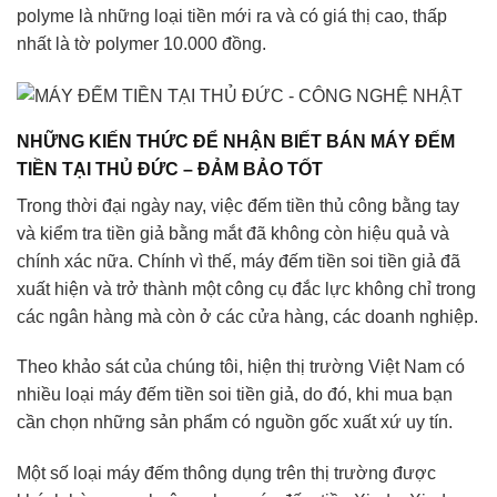
polyme là những loại tiền mới ra và có giá thị cao, thấp
nhất là tờ polymer 10.000 đồng.
NHỮNG KIẾN THỨC ĐỂ NHẬN BIẾT BÁN MÁY ĐẾM
TIỀN TẠI THỦ ĐỨC – ĐẢM BẢO TỐT
Trong thời đại ngày nay, việc đếm tiền thủ công bằng tay
và kiểm tra tiền giả bằng mắt đã không còn hiệu quả và
chính xác nữa. Chính vì thế, máy đếm tiền soi tiền giả đã
xuất hiện và trở thành một công cụ đắc lực không chỉ trong
các ngân hàng mà còn ở các cửa hàng, các doanh nghiệp.
Theo khảo sát của chúng tôi, hiện thị trường Việt Nam có
nhiều loại máy đếm tiền soi tiền giả, do đó, khi mua bạn
cần chọn những sản phẩm có nguồn gốc xuất xứ uy tín.
Một số loại máy đếm thông dụng trên thị trường được