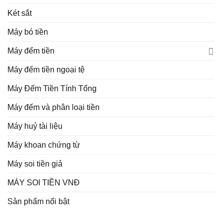
Két sắt
Máy bó tiền
Máy đếm tiền
Máy đếm tiền ngoại tệ
Máy Đếm Tiền Tính Tổng
Máy đếm và phân loại tiền
Máy huỷ tài liệu
Máy khoan chứng từ
Máy soi tiền giả
MÁY SOI TIỀN VNĐ
Sản phẩm nổi bật