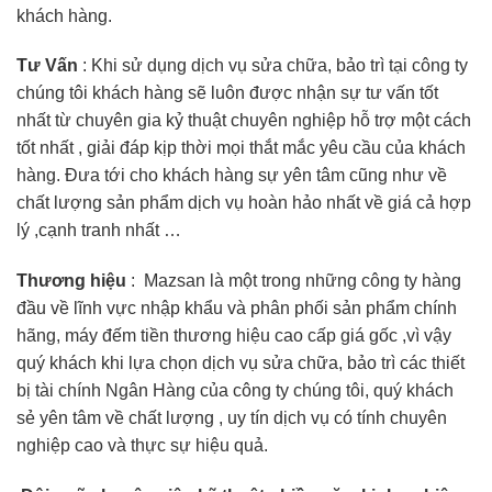
khách hàng.
Tư Vấn
: Khi sử dụng dịch vụ sửa chữa, bảo trì tại công ty
chúng tôi khách hàng sẽ luôn được nhận sự tư vấn tốt
nhất từ chuyên gia kỷ thuật chuyên nghiệp hỗ trợ một cách
tốt nhất , giải đáp kịp thời mọi thắt mắc yêu cầu của khách
hàng. Đưa tới cho khách hàng sự yên tâm cũng như về
chất lượng sản phẩm dịch vụ hoàn hảo nhất về giá cả hợp
lý ,cạnh tranh nhất …
Thương hiệu
: Mazsan là một trong những công ty hàng
đầu về lĩnh vực nhập khẩu và phân phối sản phẩm chính
hãng, máy đếm tiền thương hiệu cao cấp giá gốc ,vì vậy
quý khách khi lựa chọn dịch vụ sửa chữa, bảo trì các thiết
bị tài chính Ngân Hàng của công ty chúng tôi, quý khách
sẻ yên tâm về chất lượng , uy tín dịch vụ có tính chuyên
nghiệp cao và thực sự hiệu quả.