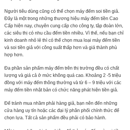
Người tiêu dùng cũng có thể chọn máy đếm soi tiền giả.
Đây là một trong những thương hiệu máy đếm tiền Cao
Cấp hiện nay, chuyên cung cấp cho công ty, tập đoàn lớn,
các siêu thị có nhu cầu đếm tiền nhiều. Vì thế, nếu bạn chỉ
kinh doanh nhỏ lẻ thì có thể chọn mua loại máy đếm tiền
và soi tiền giả với công suất thấp hơn và giá thành phù
hợp hơn.
Đa phần sản phẩm máy đếm trên thị trường đều có chất
lượng và giá cả ở mức không quá cao. Khoảng 2 -5 triệu
đồng với máy đếm thông thường và từ 6 – 9 triệu với các
máy đếm tiền nhật bản có chức năng phát hiện tiền giả.
Để tránh mua nhầm phải hàng giả, bạn nên đến những
cửa hàng uy tín hoặc các đại lý phân phối chính thức để
chọn lựa. Tất cả sản phẩm đều phải có bảo hành.