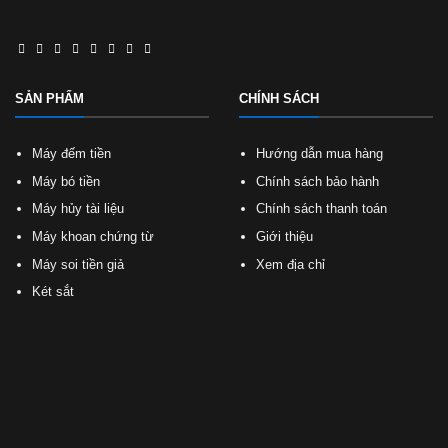
SẢN PHẨM
CHÍNH SÁCH
Máy đếm tiền
Hướng dẫn mua hàng
Máy bó tiền
Chính sách bảo hành
Máy hủy tài liệu
Chính sách thanh toán
Máy khoan chứng từ
Giới thiệu
Máy soi tiền giả
Xem địa chỉ
Két sắt