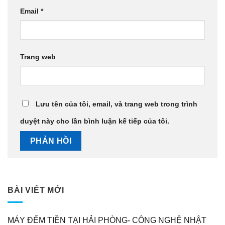
Email
*
Trang web
Lưu tên của tôi, email, và trang web trong trình
duyệt này cho lần bình luận kế tiếp của tôi.
BÀI VIẾT MỚI
MÁY ĐẾM TIỀN TẠI HẢI PHÒNG- CÔNG NGHỆ NHẬT