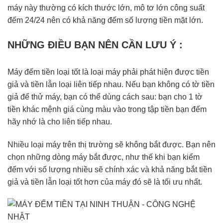
máy này thường có kích thước lớn, mô tơ lớn công suất
đếm 24/24 nên có khả năng đếm số lượng tiền mặt lớn.
NHỮNG ĐIỀU BẠN NÊN CẦN LƯU Ý :
Máy đếm tiền loại tốt là loại máy phải phát hiện được tiền
giả và tiền lẫn loại liên tiếp nhau. Nếu bạn không có tờ tiền
giả để thử máy, bạn có thể dùng cách sau: bạn cho 1 tờ
tiền khác mệnh giá cùng màu vào trong tập tiền bạn đếm
hãy nhớ là cho liên tiếp nhau.
Nhiều loại máy trên thị trường sẽ không bắt được. Bạn nên
chọn những dòng máy bắt được, như thế khi bạn kiểm
đếm với số lượng nhiều sẽ chính xác và khả năng bắt tiền
giả và tiền lẫn loại tốt hơn của máy đó sẽ là tối ưu nhất.