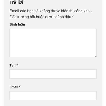
Trả lời
Email của bạn sẽ không được hiển thị công khai.
Các trường bắt buộc được đánh dấu
*
Bình luận
Tên
*
Email
*