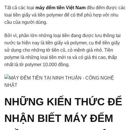
Tất cả các loại
máy đếm tiền Việt Nam
đều đếm được các
loại tiền giấy và tiền polymer để có thể phù hợp với nhu
cầu của người dùng.
Bởi vì, phần lớn những loại tiền đang được lưu thông tại
nước ta hiện nay là tiền giấy và polymer, cụ thể tiền giấy
sử dụng cho những tờ tiền cũ, có mệnh giá nhỏ. Tiền
polyme là những loại tiền mới ra và có giá thị cao, thấp
nhất là tờ polymer 10.000 đồng.
NHỮNG KIẾN THỨC ĐỂ
NHẬN BIẾT MÁY ĐẾM