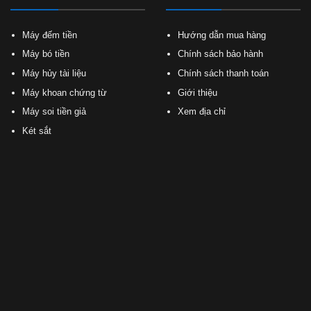
Máy đếm tiền
Hướng dẫn mua hàng
Máy bó tiền
Chính sách bảo hành
Máy hủy tài liệu
Chính sách thanh toán
Máy khoan chứng từ
Giới thiệu
Máy soi tiền giả
Xem địa chỉ
Két sắt