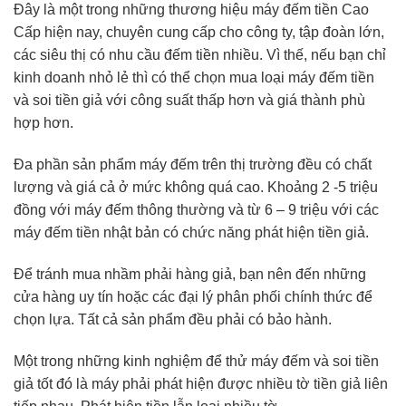
Đây là một trong những thương hiệu máy đếm tiền Cao
Cấp hiện nay, chuyên cung cấp cho công ty, tập đoàn lớn,
các siêu thị có nhu cầu đếm tiền nhiều. Vì thế, nếu bạn chỉ
kinh doanh nhỏ lẻ thì có thể chọn mua loại máy đếm tiền
và soi tiền giả với công suất thấp hơn và giá thành phù
hợp hơn.
Đa phần sản phẩm máy đếm trên thị trường đều có chất
lượng và giá cả ở mức không quá cao. Khoảng 2 -5 triệu
đồng với máy đếm thông thường và từ 6 – 9 triệu với các
máy đếm tiền nhật bản có chức năng phát hiện tiền giả.
Để tránh mua nhầm phải hàng giả, bạn nên đến những
cửa hàng uy tín hoặc các đại lý phân phối chính thức để
chọn lựa. Tất cả sản phẩm đều phải có bảo hành.
Một trong những kinh nghiệm để thử máy đếm và soi tiền
giả tốt đó là máy phải phát hiện được nhiều tờ tiền giả liên