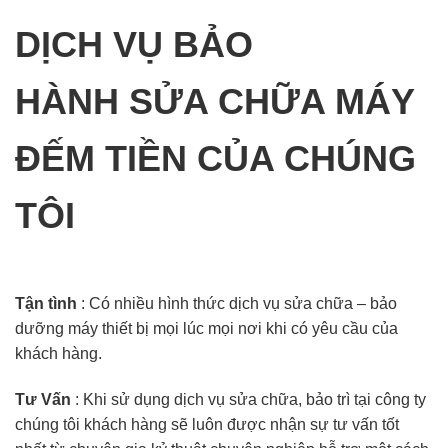
DỊCH VỤ BẢO
HÀNH SỬA CHỮA MÁY
ĐẾM TIỀN CỦA CHÚNG
TÔI
Tận tình
: Có nhiều hình thức dịch vụ sửa chữa – bảo
dưỡng máy thiết bị mọi lúc mọi nơi khi có yêu cầu của
khách hàng.
Tư Vấn
: Khi sử dụng dịch vụ sửa chữa, bảo trì tại công ty
chúng tôi khách hàng sẽ luôn được nhận sự tư vấn tốt