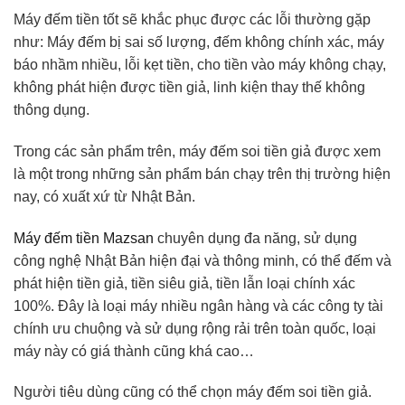
Máy đếm tiền tốt sẽ khắc phục được các lỗi thường gặp
như: Máy đếm bị sai số lượng, đếm không chính xác, máy
báo nhầm nhiều, lỗi kẹt tiền, cho tiền vào máy không chạy,
không phát hiện được tiền giả, linh kiện thay thế không
thông dụng.
Trong các sản phẩm trên, máy đếm soi tiền giả được xem
là một trong những sản phẩm bán chạy trên thị trường hiện
nay, có xuất xứ từ Nhật Bản.
Máy đếm tiền Mazsan
chuyên dụng đa năng, sử dụng
công nghệ Nhật Bản hiện đại và thông minh, có thể đếm và
phát hiện tiền giả, tiền siêu giả, tiền lẫn loại chính xác
100%. Đây là loại máy nhiều ngân hàng và các công ty tài
chính ưu chuộng và sử dụng rộng rải trên toàn quốc, loại
máy này có giá thành cũng khá cao…
Người tiêu dùng cũng có thể chọn máy đếm soi tiền giả.