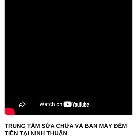
TRUNG TÂM SỬA CHỮA VÀ BÁN MÁY ĐẾM
TIỀN TẠI NINH THUẬN