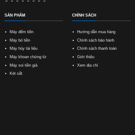
SẢN PHẨM
CHÍNH SÁCH
Máy đếm tiền
Hướng dẫn mua hàng
Máy bó tiền
Chính sách bảo hành
Máy hủy tài liệu
Chính sách thanh toán
Máy khoan chứng từ
Giới thiệu
Máy soi tiền giả
Xem địa chỉ
Két sắt