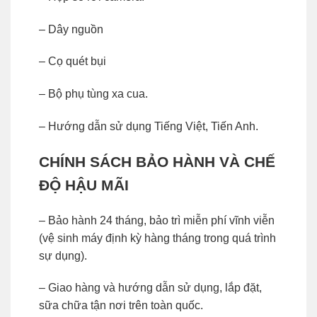
– Dây nguồn
– Cọ quét bụi
– Bộ phụ tùng xa cua.
– Hướng dẫn sử dụng Tiếng Việt, Tiến Anh.
CHÍNH SÁCH BẢO HÀNH VÀ CHẾ
ĐỘ HẬU MÃI
– Bảo hành 24 tháng, bảo trì miễn phí vĩnh viễn
(vệ sinh máy định kỳ hàng tháng trong quá trình
sự dụng).
– Giao hàng và hướng dẫn sử dụng, lắp đặt,
sữa chữa tận nơi trên toàn quốc.