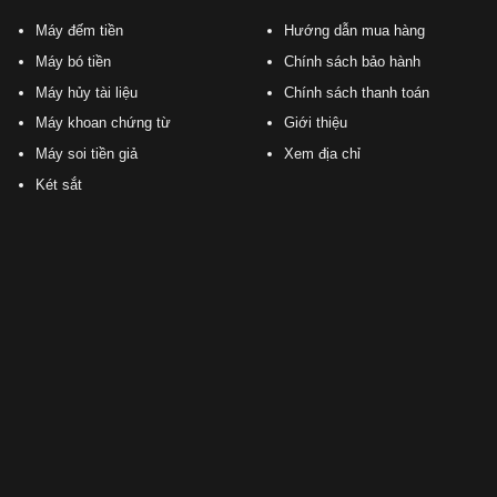
Máy đếm tiền
Hướng dẫn mua hàng
Máy bó tiền
Chính sách bảo hành
Máy hủy tài liệu
Chính sách thanh toán
Máy khoan chứng từ
Giới thiệu
Máy soi tiền giả
Xem địa chỉ
Két sắt